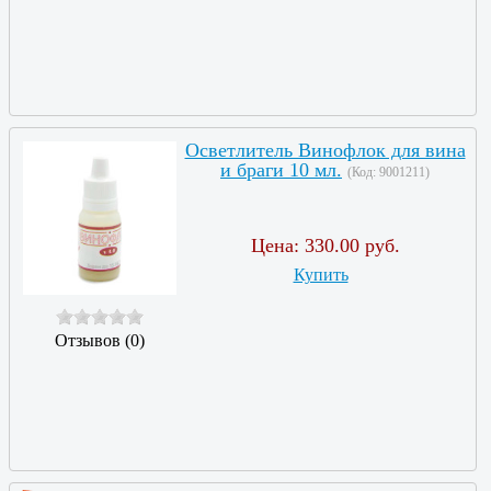
Осветлитель Винофлок для вина
и браги 10 мл.
(Код:
9001211
)
Цена:
330.00 руб.
Купить
Отзывов (0)