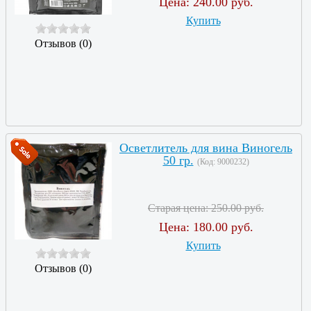
Цена:
240.00 руб.
Купить
Отзывов (0)
Осветлитель для вина Виногель
50 гр.
(Код:
9000232
)
Старая цена:
250.00 руб.
Цена:
180.00 руб.
Купить
Отзывов (0)