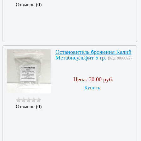
Отзывов (0)
Остановитель брожения Калий
Метабисульфит 5 гр.
(Код:
9000892
)
Цена:
30.00 руб.
Купить
Отзывов (0)