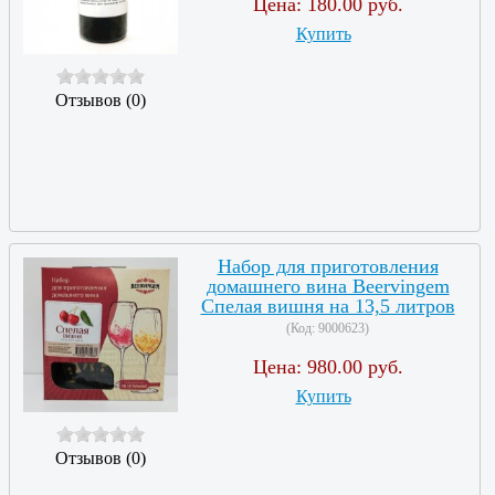
Цена:
180.00 руб.
Купить
Отзывов (0)
Набор для приготовления
домашнего вина Beervingem
Спелая вишня на 13,5 литров
(Код:
9000623
)
Цена:
980.00 руб.
Купить
Отзывов (0)