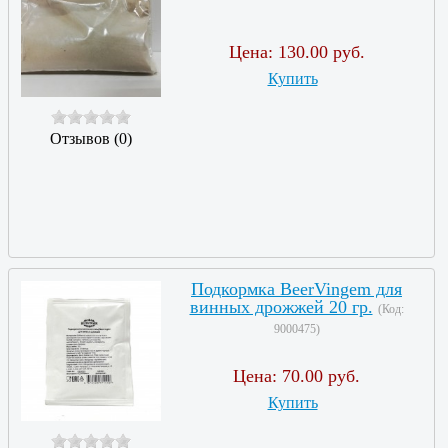
Цена:
130.00 руб.
Купить
Отзывов (0)
Подкормка BeerVingem для
винных дрожжей 20 гр.
(Код:
9000475
)
Цена:
70.00 руб.
Купить