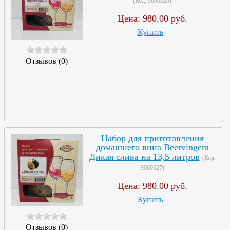
(Код:
9000620
)
Цена:
980.00 руб.
Купить
Отзывов (0)
Набор для приготовления
домашнего вина Beervingem
Дикая слива на 13,5 литров
(Код:
9000627
)
Цена:
980.00 руб.
Купить
Отзывов (0)