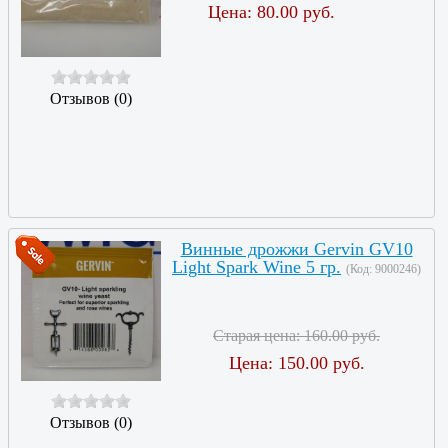
Цена:
80.00 руб.
Отзывов (0)
Винные дрожжи Gervin GV10
Light Spark Wine 5 гр.
(Код:
9000246
)
Старая цена:
160.00 руб.
Цена:
150.00 руб.
Отзывов (0)