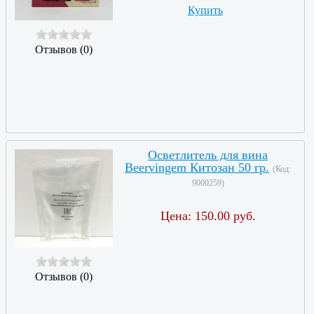
Купить
Отзывов (0)
Осветлитель для вина
Beervingem Китозан 50 гр.
(Код:
9000259
)
Цена:
150.00 руб.
Отзывов (0)