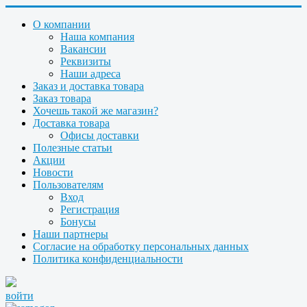
О компании
Наша компания
Вакансии
Реквизиты
Наши адреса
Заказ и доставка товара
Заказ товара
Хочешь такой же магазин?
Доставка товара
Офисы доставки
Полезные статьи
Акции
Новости
Пользователям
Вход
Регистрация
Бонусы
Наши партнеры
Согласие на обработку персональных данных
Политика конфиденциальности
войти