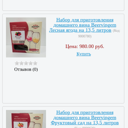
Набор для приготовления
домашнего вина Beervingem
Лесная ягода на 13,5 литров
(Код:
9000780
)
Цена:
980.00 руб.
Купить
Отзывов (0)
Набор для приготовления
домашнего вина Beervingem
Фруктовый сад на 13,5 литров