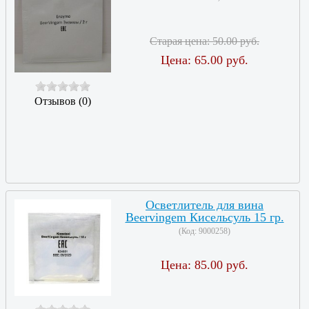
Старая цена:
50.00 руб.
Цена:
65.00 руб.
Отзывов (0)
Осветлитель для вина
Beervingem Кисельсуль 15 гр.
(Код:
9000258
)
Цена:
85.00 руб.