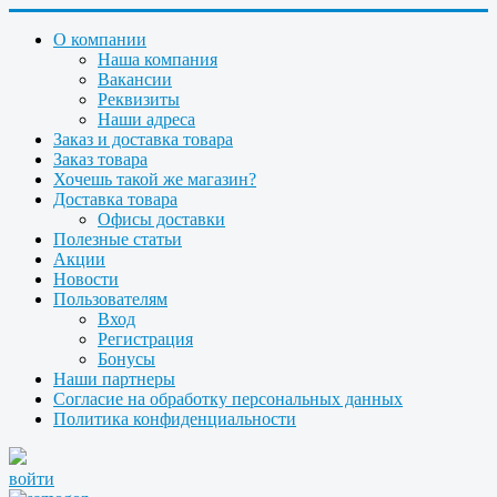
О компании
Наша компания
Вакансии
Реквизиты
Наши адреса
Заказ и доставка товара
Заказ товара
Хочешь такой же магазин?
Доставка товара
Офисы доставки
Полезные статьи
Акции
Новости
Пользователям
Вход
Регистрация
Бонусы
Наши партнеры
Согласие на обработку персональных данных
Политика конфиденциальности
войти