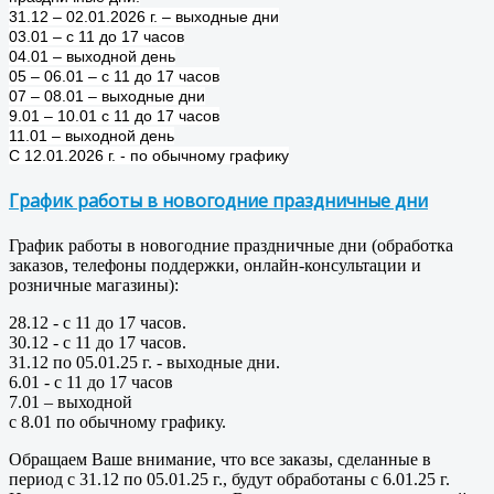
31.12 – 02.01.2026 г. – выходные дни
03.01 – с 11 до 17 часов
04.01 – выходной день
05 – 06.01 – с 11 до 17 часов
07 – 08.01 – выходные дни
9.01 – 10.01 с 11 до 17 часов
11.01 – выходной день
С 12.01.2026 г. - по обычному графику
График работы в новогодние праздничные дни
График работы в новогодние праздничные дни (обработка
заказов, телефоны поддержки, онлайн-консультации и
розничные магазины):
28.12 - с 11 до 17 часов.
30.12 - с 11 до 17 часов.
31.12 по 05.01.25 г. - выходные дни.
6.01 - с 11 до 17 часов
7.01 – выходной
с 8.01 по обычному графику.
Обращаем Ваше внимание, что все заказы, сделанные в
период с 31.12 по 05.01.25 г., будут обработаны с 6.01.25 г.