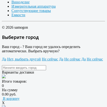
Виноделие
Измерительная аппаратура
Сопутствующие товары
Емкости
© 2026 samogon
Выберите город
Ваш город -
?
Ваш город не удалось определить
автоматически. Выбрать вручную?
Да
Нет, выбрать другой
Не сейчас
Да
Не сейчас
Да
Не сейчас
Варианты доставки
Итого товаров:
0
На сумму
0.00 руб.
В корзину
X