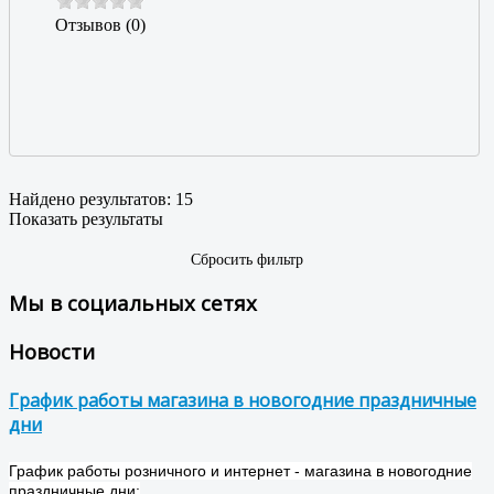
Отзывов (0)
Найдено результатов:
15
Показать результаты
Сбросить фильтр
Мы в социальных сетях
Новости
График работы магазина в новогодние праздничные
дни
График работы розничного и интернет - магазина в новогодние
праздничные дни: