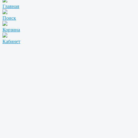
Главная
Поиск
Корзина
Кабинет