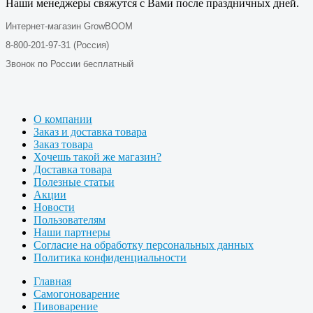
Наши менеджеры свяжутся с Вами после праздничных дней.
Интернет-магазин GrowBOOM
8-800-201-97-31 (Россия)
Звонок по России бесплатный
О компании
Заказ и доставка товара
Заказ товара
Хочешь такой же магазин?
Доставка товара
Полезные статьи
Акции
Новости
Пользователям
Наши партнеры
Согласие на обработку персональных данных
Политика конфиденциальности
Главная
Самогоноварение
Пивоварение