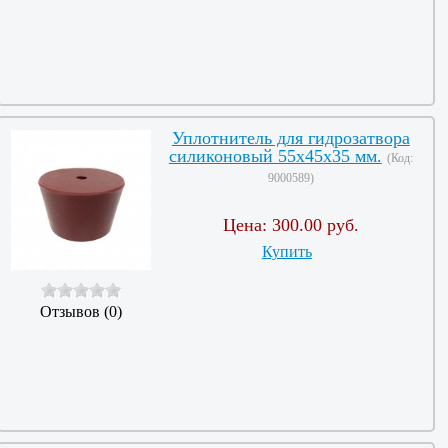
Уплотнитель для гидрозатвора
силиконовый 55х45х35 мм.
(Код:
9000589
)
Цена:
300.00 руб.
Купить
Отзывов (0)