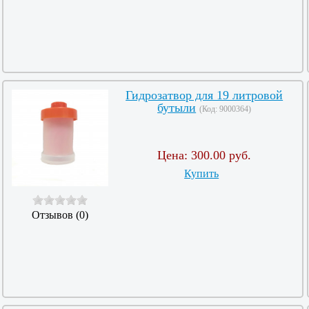
Гидрозатвор для 19 литровой
бутыли
(Код:
9000364
)
Цена:
300.00 руб.
Купить
Отзывов (0)