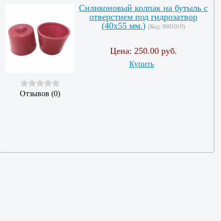
Силиконовый колпак на бутыль с
отверстием под гидрозатвор
(40х55 мм.)
(Код:
9001019
)
Цена:
250.00 руб.
Купить
Отзывов (0)