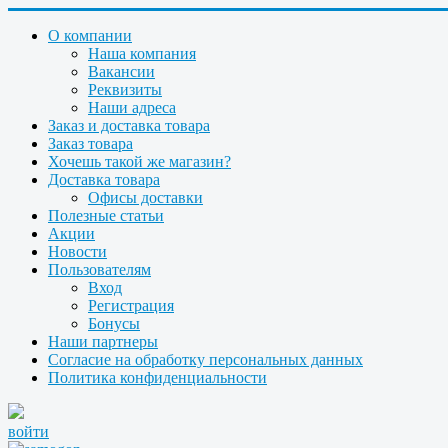
О компании
Наша компания
Вакансии
Реквизиты
Наши адреса
Заказ и доставка товара
Заказ товара
Хочешь такой же магазин?
Доставка товара
Офисы доставки
Полезные статьи
Акции
Новости
Пользователям
Вход
Регистрация
Бонусы
Наши партнеры
Согласие на обработку персональных данных
Политика конфиденциальности
войти