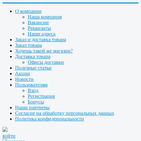
О компании
Наша компания
Вакансии
Реквизиты
Наши адреса
Заказ и доставка товара
Заказ товара
Хочешь такой же магазин?
Доставка товара
Офисы доставки
Полезные статьи
Акции
Новости
Пользователям
Вход
Регистрация
Бонусы
Наши партнеры
Согласие на обработку персональных данных
Политика конфиденциальности
войти