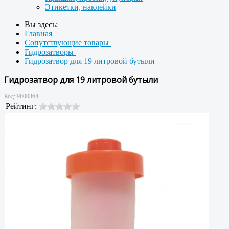
Этикетки, наклейки
Вы здесь:
Главная
Сопутствующие товары
Гидрозатворы
Гидрозатвор для 19 литровой бутыли
Гидрозатвор для 19 литровой бутыли
Код:
9000364
Рейтинг: