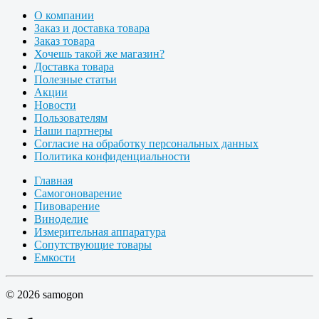
О компании
Заказ и доставка товара
Заказ товара
Хочешь такой же магазин?
Доставка товара
Полезные статьи
Акции
Новости
Пользователям
Наши партнеры
Согласие на обработку персональных данных
Политика конфиденциальности
Главная
Самогоноварение
Пивоварение
Виноделие
Измерительная аппаратура
Сопутствующие товары
Емкости
© 2026 samogon