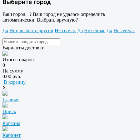
Выберите город
Ваш город -
?
Ваш город не удалось определить
автоматически. Выбрать вручную?
Да
Нет, выбрать другой
Не сейчас
Да
Не сейчас
Да
Не сейчас
Варианты доставки
Итого товаров:
0
На сумму
0.00 руб.
В корзину
X
Главная
Поиск
Корзина
Кабинет