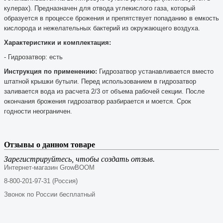
кулерах). Предназначен для отвода углекислого газа, который
образуется в процессе брожения и препятствует попаданию в емкость
кислорода и нежелательных бактерий из окружающего воздуха.
Характеристики и комплектация:
- Гидрозатвор: есть
Инструкция по применению:
Гидрозатвор устанавливается вместо
штатной крышки бутыли. Перед использованием в гидрозатвор
заливается вода из расчета 2/3 от объема рабочей секции. После
окончания брожения гидрозатвор разбирается и моется. Срок
годности неограничен.
Отзывы о данном товаре
Зарегистрируйтесь, чтобы создать отзыв.
Интернет-магазин GrowBOOM
8-800-201-97-31 (Россия)
Звонок по России бесплатный