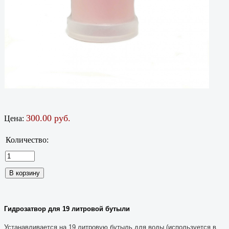
300.00 руб.
Цена:
Количество:
Гидрозатвор для 19 литровой бутыли
Устанавливается на 19 литровую бутыль для воды (используется в