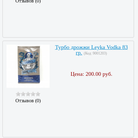
Отзывов (0)
Турбо дрожжи Leyka Vodka 83
гр.
(Код:
9001203
)
Цена:
200.00 руб.
Отзывов (0)