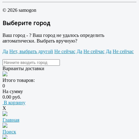
© 2026 samogon
Выберите город
Ваш город -
?
Ваш город не удалось определить
автоматически. Выбрать вручную?
Да
Нет, выбрать другой
Не сейчас
Да
Не сейчас
Да
Не сейчас
Варианты доставки
Итого товаров:
0
На сумму
0.00 руб.
В корзину
X
Главная
Поиск