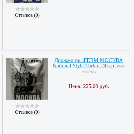
Отзывов (0)
Дрожжи puriFERM МОСКВА
National Style Turbo 140 гр.
(Код:
9000761
)
Цена:
225.00 руб.
Отзывов (0)