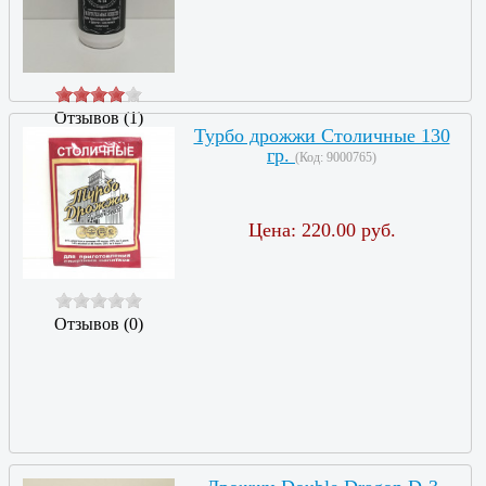
Отзывов (1)
Турбо дрожжи Столичные 130
гр.
(Код:
9000765
)
Цена:
220.00 руб.
Отзывов (0)