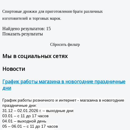
Спиртовые дрожжи для приготовления браги различных
изготовителей и торговых марок.
Найдено результатов:
15
Показать результаты
Сбросить фильтр
Мы в социальных сетях
Новости
График работы магазина в новогодние праздничные
дни
График работы розничного и интернет - магазина в новогодние
праздничные дни:
31.12 – 02.01.2026 г. – выходные дни
03.01 – с 11 до 17 часов
04.01 – выходной день
05 – 06.01 – с 11 до 17 часов