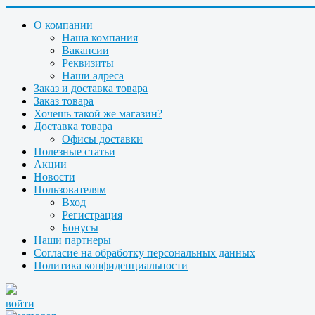
О компании
Наша компания
Вакансии
Реквизиты
Наши адреса
Заказ и доставка товара
Заказ товара
Хочешь такой же магазин?
Доставка товара
Офисы доставки
Полезные статьи
Акции
Новости
Пользователям
Вход
Регистрация
Бонусы
Наши партнеры
Согласие на обработку персональных данных
Политика конфиденциальности
войти