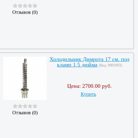
Отзывов (0)
Холодильник Димрота 17 см. под
кламп 1,5 дюйма
(Код:
9001093
)
Цена:
2700.00 руб.
Купить
Отзывов (0)