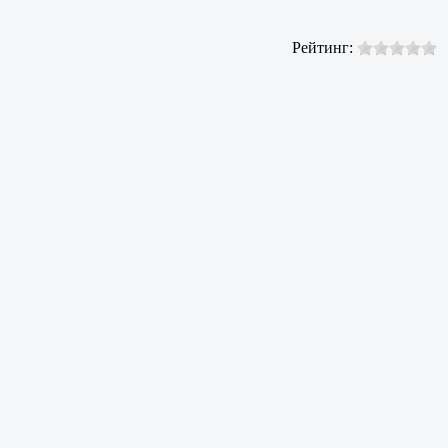
Рейтинг: