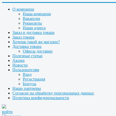
О компании
Наша компания
Вакансии
Реквизиты
Наши адреса
Заказ и доставка товара
Заказ товара
Хочешь такой же магазин?
Доставка товара
Офисы доставки
Полезные статьи
Акции
Новости
Пользователям
Вход
Регистрация
Бонусы
Наши партнеры
Согласие на обработку персональных данных
Политика конфиденциальности
войти