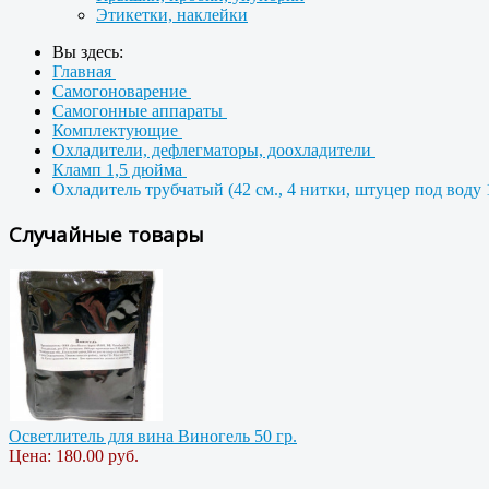
Этикетки, наклейки
Вы здесь:
Главная
Самогоноварение
Самогонные аппараты
Комплектующие
Охладители, дефлегматоры, доохладители
Кламп 1,5 дюйма
Охладитель трубчатый (42 см., 4 нитки, штуцер под воду 
Случайные товары
Осветлитель для вина Виногель 50 гр.
Цена:
180.00 руб.