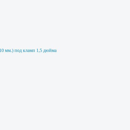
10 мм.) под кламп 1,5 дюйма