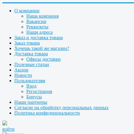
О компании
Наша компания
Вакансии
Реквизиты
Наши адреса
Заказ и доставка товара
Заказ товара
Хочешь такой же магазин?
Доставка товара
Офисы доставки
Полезные статьи
Акции
Новости
Пользователям
Вход
Регистрация
Бонусы
Наши партнеры
Согласие на обработку персональных данных
Политика конфиденциальности
войти