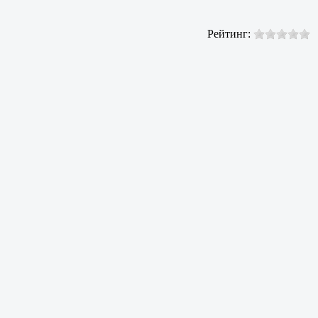
Рейтинг: