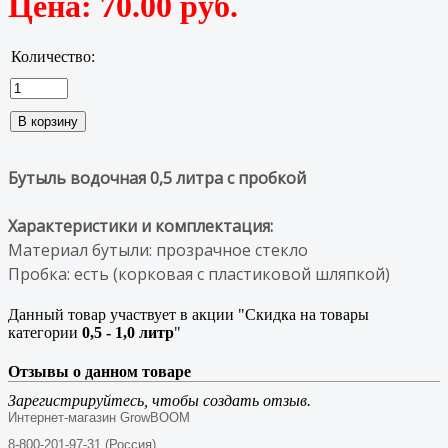
Цена:
70.00 руб.
Количество:
Бутыль водочная 0,5 литра с пробкой
Характеристики и комплектация:
Материал бутыли: прозрачное стекло
Пробка: есть (корковая с пластиковой шляпкой)
Данный товар участвует в акции "Скидка на товары
категории
0,5 - 1,0 литр
"
Отзывы о данном товаре
Зарегистрируйтесь, чтобы создать отзыв.
Интернет-магазин GrowBOOM
8-800-201-97-31 (Россия)