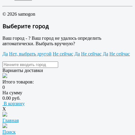
© 2026 samogon
Выберите город
Ваш город -
?
Ваш город не удалось определить
автоматически. Выбрать вручную?
Да
Нет, выбрать другой
Не сейчас
Да
Не сейчас
Да
Не сейчас
Варианты доставки
Итого товаров:
0
На сумму
0.00 руб.
В корзину
X
Главная
Поиск