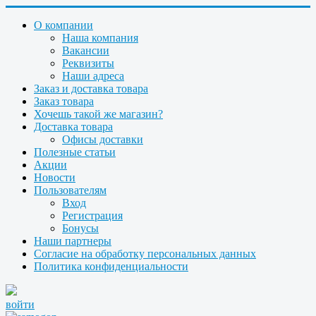
О компании
Наша компания
Вакансии
Реквизиты
Наши адреса
Заказ и доставка товара
Заказ товара
Хочешь такой же магазин?
Доставка товара
Офисы доставки
Полезные статьи
Акции
Новости
Пользователям
Вход
Регистрация
Бонусы
Наши партнеры
Согласие на обработку персональных данных
Политика конфиденциальности
войти