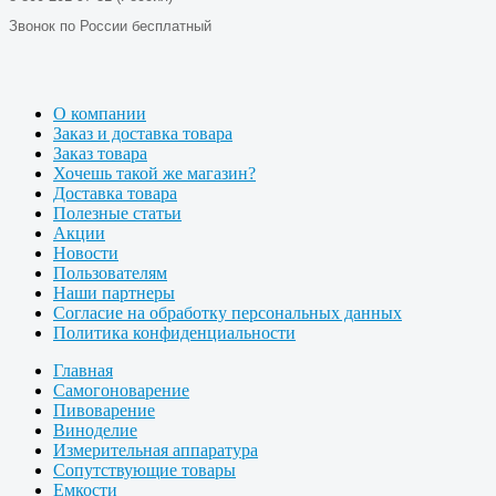
Звонок по России бесплатный
О компании
Заказ и доставка товара
Заказ товара
Хочешь такой же магазин?
Доставка товара
Полезные статьи
Акции
Новости
Пользователям
Наши партнеры
Согласие на обработку персональных данных
Политика конфиденциальности
Главная
Самогоноварение
Пивоварение
Виноделие
Измерительная аппаратура
Сопутствующие товары
Емкости