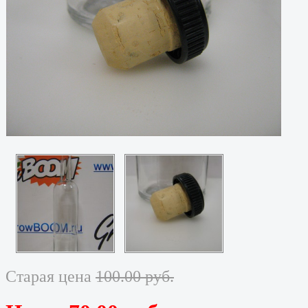
Старая цена
100.00 руб.