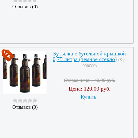
Отзывов (0)
Бутылка с бугельной крышкой
0,75 литра (темное стекло)
(Код:
9000309
)
Старая цена:
140.00 руб.
Цена:
120.00 руб.
Купить
Отзывов (0)