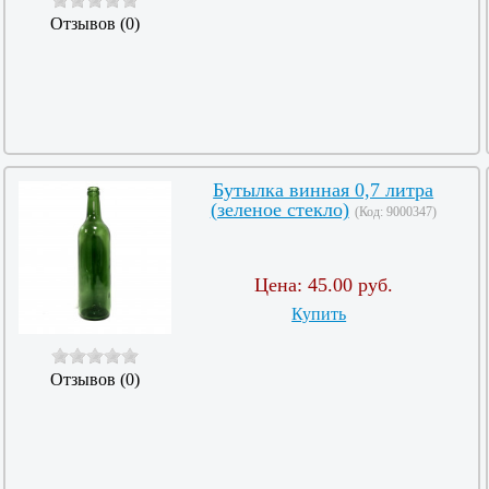
Отзывов (0)
Бутылка винная 0,7 литра
(зеленое стекло)
(Код:
9000347
)
Цена:
45.00 руб.
Купить
Отзывов (0)