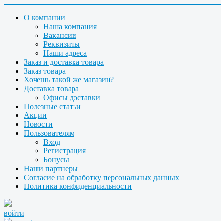
О компании
Наша компания
Вакансии
Реквизиты
Наши адреса
Заказ и доставка товара
Заказ товара
Хочешь такой же магазин?
Доставка товара
Офисы доставки
Полезные статьи
Акции
Новости
Пользователям
Вход
Регистрация
Бонусы
Наши партнеры
Согласие на обработку персональных данных
Политика конфиденциальности
войти