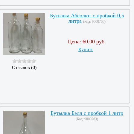
Бутылка Абсолют с пробкой 0,5
литра
(Код:
9000766
)
Цена:
60.00 руб.
Купить
Отзывов (0)
Бутылка Бэлл с пробкой 1 литр
(Код:
9000763
)