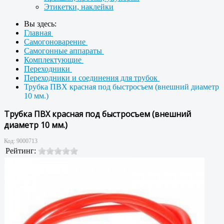
Этикетки, наклейки
Вы здесь:
Главная
Самогоноварение
Самогонные аппараты
Комплектующие
Переходники
Переходники и соединения для трубок
Трубка ПВХ красная под быстросъем (внешний диаметр
10 мм.)
Трубка ПВХ красная под быстросъем (внешний
диаметр 10 мм.)
Код:
9000713
Рейтинг: