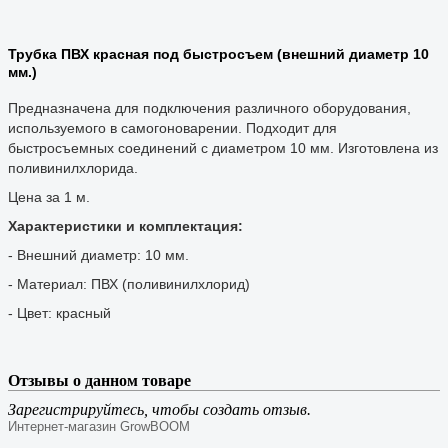
Трубка ПВХ красная под быстросъем (внешний диаметр 10
мм.)
Предназначена для подключения различного оборудования,
используемого в самогоноварении. Подходит для
быстросъемных соединений с диаметром 10 мм. Изготовлена из
поливинилхлорида.
Цена за 1 м.
Характеристики и комплектация:
- Внешний диаметр: 10 мм.
- Материал: ПВХ (поливинилхлорид)
- Цвет: красный
Отзывы о данном товаре
Зарегистрируйтесь, чтобы создать отзыв.
Интернет-магазин GrowBOOM