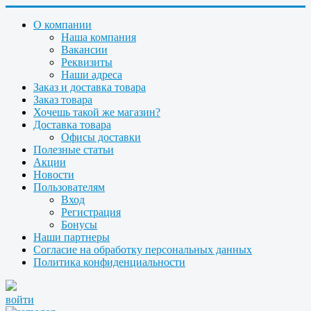
О компании
Наша компания
Вакансии
Реквизиты
Наши адреса
Заказ и доставка товара
Заказ товара
Хочешь такой же магазин?
Доставка товара
Офисы доставки
Полезные статьи
Акции
Новости
Пользователям
Вход
Регистрация
Бонусы
Наши партнеры
Согласие на обработку персональных данных
Политика конфиденциальности
войти