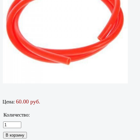
60.00 руб.
Цена:
Количество: