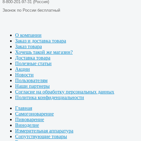
8-800-201-97-31 (Россия)
Звонок по России бесплатный
О компании
Заказ и доставка товара
Заказ товара
Хочешь такой же магазин?
Доставка товара
Полезные статьи
Акции
Новости
Пользователям
Наши партнеры
Согласие на обработку персональных данных
Политика конфиденциальности
Главная
Самогоноварение
Пивоварение
Виноделие
Измерительная аппаратура
Сопутствующие товары