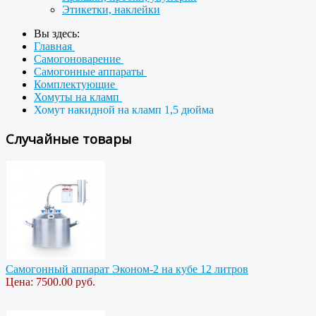
Этикетки, наклейки
Вы здесь:
Главная
Самогоноварение
Самогонные аппараты
Комплектующие
Хомуты на кламп
Хомут накидной на кламп 1,5 дюйма
Случайные товары
Самогонный аппарат Эконом-2 на кубе 12 литров
Цена:
7500.00 руб.