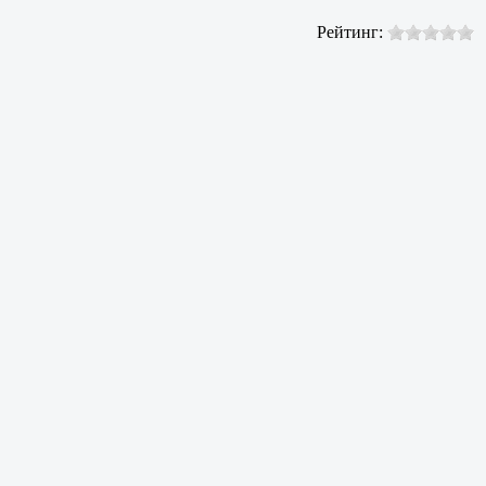
Рейтинг: