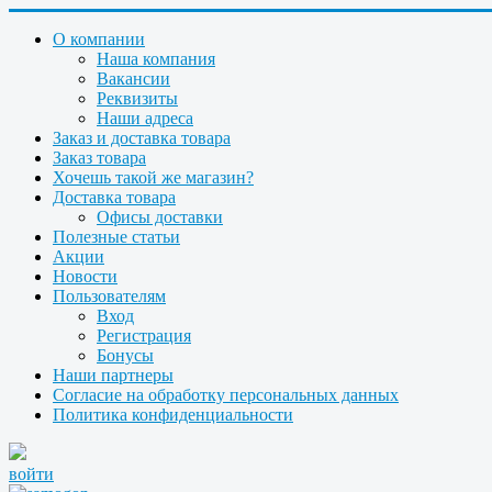
О компании
Наша компания
Вакансии
Реквизиты
Наши адреса
Заказ и доставка товара
Заказ товара
Хочешь такой же магазин?
Доставка товара
Офисы доставки
Полезные статьи
Акции
Новости
Пользователям
Вход
Регистрация
Бонусы
Наши партнеры
Согласие на обработку персональных данных
Политика конфиденциальности
войти