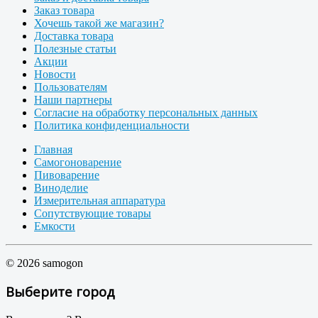
Заказ товара
Хочешь такой же магазин?
Доставка товара
Полезные статьи
Акции
Новости
Пользователям
Наши партнеры
Согласие на обработку персональных данных
Политика конфиденциальности
Главная
Самогоноварение
Пивоварение
Виноделие
Измерительная аппаратура
Сопутствующие товары
Емкости
© 2026 samogon
Выберите город