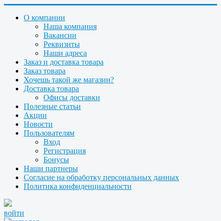
О компании
Наша компания
Вакансии
Реквизиты
Наши адреса
Заказ и доставка товара
Заказ товара
Хочешь такой же магазин?
Доставка товара
Офисы доставки
Полезные статьи
Акции
Новости
Пользователям
Вход
Регистрация
Бонусы
Наши партнеры
Согласие на обработку персональных данных
Политика конфиденциальности
войти