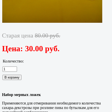
Старая цена
80.00 руб.
Цена:
30.00 руб.
Количество:
Набор мерных ложек
Применяются для отмеривания необходимого количества
сахара-декстрозы при розливе пива по бутылкам для его