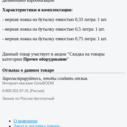
дальнейшей карбонизации
Характеристики и комплектация:
- мерная ложка на бутылку емкостью 0,33 литра: 1 шт.
- мерная ложка на бутылку емкостью 0,5 литра: 1 шт.
- мерная ложка на бутылку емкостью 0,75 литра: 1 шт.
Данный товар участвует в акции "Скидка на товары
категории
Прочее оборудование
"
Отзывы о данном товаре
Зарегистрируйтесь, чтобы создать отзыв.
Интернет-магазин GrowBOOM
8-800-201-97-31 (Россия)
Звонок по России бесплатный
О компании
Заказ и доставка товара