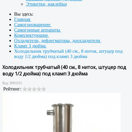
Этикетки, наклейки
Вы здесь:
Главная
Самогоноварение
Самогонные аппараты
Комплектующие
Охладители, дефлегматоры, доохладители
Кламп 3 дюйма
Холодильник трубчатый (40 см., 8 ниток, штуцер под
воду 1/2 дюйма) под кламп 3 дюйма
Холодильник трубчатый (40 см., 8 ниток, штуцер под
воду 1/2 дюйма) под кламп 3 дюйма
Код:
9001031
Рейтинг: