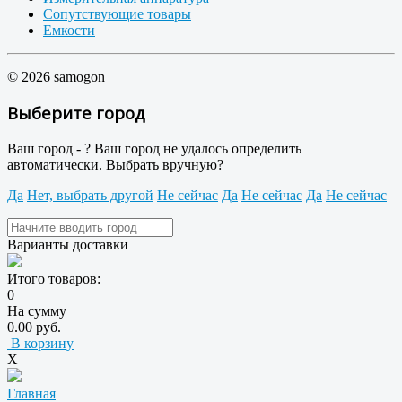
Сопутствующие товары
Емкости
© 2026 samogon
Выберите город
Ваш город -
?
Ваш город не удалось определить
автоматически. Выбрать вручную?
Да
Нет, выбрать другой
Не сейчас
Да
Не сейчас
Да
Не сейчас
Варианты доставки
Итого товаров:
0
На сумму
0.00 руб.
В корзину
X
Главная