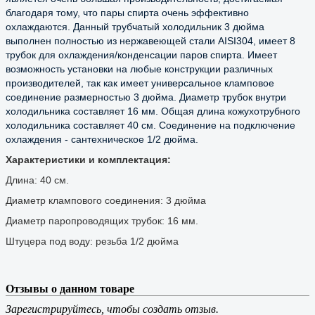
благодаря тому, что пары спирта очень эффективно 
охлаждаются. Данный трубчатый холодильник 3 дюйма 
выполнен полностью из нержавеющей стали AISI304, имеет 8 
трубок для охлаждения/конденсации паров спирта. Имеет 
возможность установки на любые конструкции различных 
производителей, так как имеет универсальное кламповое 
соединение размерностью 3 дюйма. Диаметр трубок внутри 
холодильника составляет 16 мм. Общая длина кожухотрубного 
холодильника составляет 40 см. Соединение на подключение 
охлаждения - сантехническое 1/2 дюйма.
Характеристики и комплектация:
Длина: 40 см.
Диаметр клампового соединения: 3 дюйма
Диаметр паропроводящих трубок: 16 мм.
Штуцера под воду: резьба 1/2 дюйма
Отзывы о данном товаре
Зарегистрируйтесь, чтобы создать отзыв.