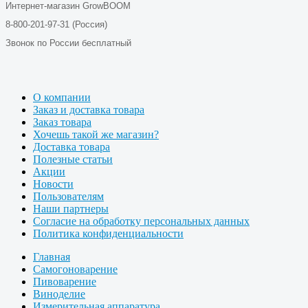
Интернет-магазин GrowBOOM
8-800-201-97-31 (Россия)
Звонок по России бесплатный
О компании
Заказ и доставка товара
Заказ товара
Хочешь такой же магазин?
Доставка товара
Полезные статьи
Акции
Новости
Пользователям
Наши партнеры
Согласие на обработку персональных данных
Политика конфиденциальности
Главная
Самогоноварение
Пивоварение
Виноделие
Измерительная аппаратура