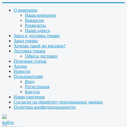
О компании
Наша компания
Вакансии
Реквизиты
Наши адреса
Заказ и доставка товара
Заказ товара
Хочешь такой же магазин?
Доставка товара
Офисы доставки
Полезные статьи
Акции
Новости
Пользователям
Вход
Регистрация
Бонусы
Наши партнеры
Согласие на обработку персональных данных
Политика конфиденциальности
войти