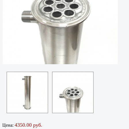
4350.00 руб.
Цена: