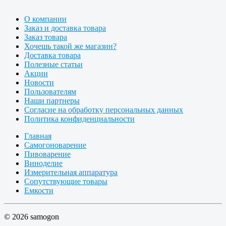
О компании
Заказ и доставка товара
Заказ товара
Хочешь такой же магазин?
Доставка товара
Полезные статьи
Акции
Новости
Пользователям
Наши партнеры
Согласие на обработку персональных данных
Политика конфиденциальности
Главная
Самогоноварение
Пивоварение
Виноделие
Измерительная аппаратура
Сопутствующие товары
Емкости
© 2026 samogon