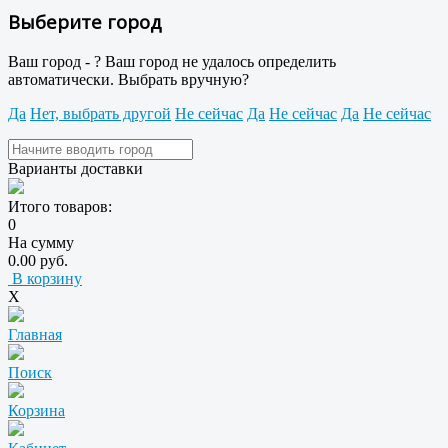
Выберите город
Ваш город -
?
Ваш город не удалось определить
автоматически. Выбрать вручную?
Да
Нет, выбрать другой
Не сейчас
Да
Не сейчас
Да
Не сейчас
Варианты доставки
Итого товаров:
0
На сумму
0.00 руб.
В корзину
X
Главная
Поиск
Корзина