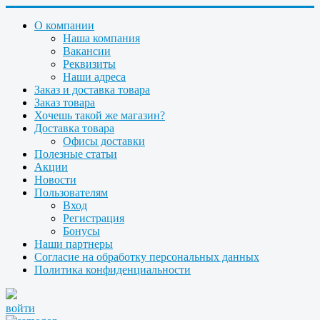
О компании
Наша компания
Вакансии
Реквизиты
Наши адреса
Заказ и доставка товара
Заказ товара
Хочешь такой же магазин?
Доставка товара
Офисы доставки
Полезные статьи
Акции
Новости
Пользователям
Вход
Регистрация
Бонусы
Наши партнеры
Согласие на обработку персональных данных
Политика конфиденциальности
войти