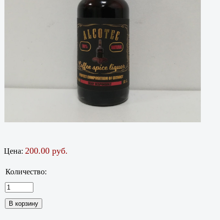
200.00 руб.
Цена:
Количество: