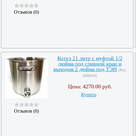
Отзывов (0)
Котел 21 литр с муфтой 1/2
дюйма под сливной кран и
выходом 2 дюйма под ТЭН
(Код:
9000950
)
Цена:
4270.00 руб.
Купить
Отзывов (0)