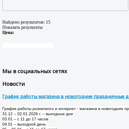
Найдено результатов:
15
Показать результаты
Цена:
Мы в социальных сетях
Новости
График работы магазина в новогодние праздничные 
График работы розничного и интернет - магазина в новогодние п
31.12 – 02.01.2026 г. – выходные дни
03.01 – с 11 до 17 часов
04.01 – выходной день