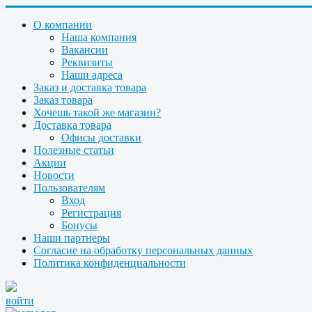
О компании
Наша компания
Вакансии
Реквизиты
Наши адреса
Заказ и доставка товара
Заказ товара
Хочешь такой же магазин?
Доставка товара
Офисы доставки
Полезные статьи
Акции
Новости
Пользователям
Вход
Регистрация
Бонусы
Наши партнеры
Согласие на обработку персональных данных
Политика конфиденциальности
войти