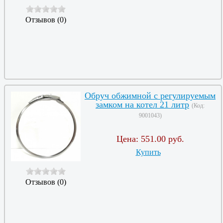
Отзывов (0)
Обруч обжимной с регулируемым
замком на котел 21 литр
(Код:
9001043
)
Цена:
551.00 руб.
Купить
Отзывов (0)