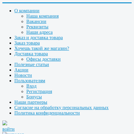
О компании
Наша компания
Вакансии
Реквизиты
Наши адреса
Заказ и доставка товара
Заказ товара
Хочешь такой же магазин?
Доставка товара
Офисы доставки
Полезные статьи
Акции
Новости
Пользователям
Вход
Регистрация
Бонусы
Наши партнеры
Согласие на обработку персональных данных
Политика конфиденциальности
войти