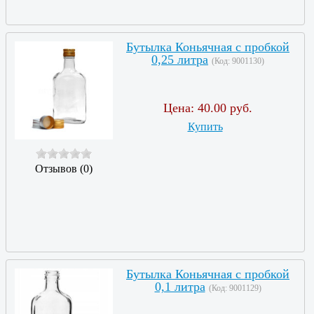
Бутылка Коньячная с пробкой
0,25 литра
(Код:
9001130
)
Цена:
40.00 руб.
Купить
Отзывов (0)
Бутылка Коньячная с пробкой
0,1 литра
(Код:
9001129
)