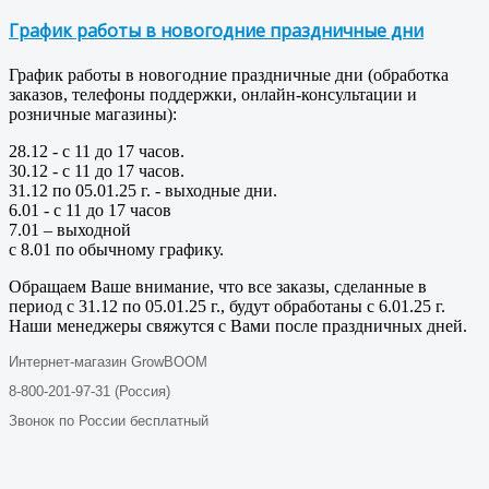
График работы в новогодние праздничные дни
График работы в новогодние праздничные дни (обработка
заказов, телефоны поддержки, онлайн-консультации и
розничные магазины):
28.12 - с 11 до 17 часов.
30.12 - с 11 до 17 часов.
31.12 по 05.01.25 г. - выходные дни.
6.01 - с 11 до 17 часов
7.01 – выходной
с 8.01 по обычному графику.
Обращаем Ваше внимание, что все заказы, сделанные в
период с 31.12 по 05.01.25 г., будут обработаны с 6.01.25 г.
Наши менеджеры свяжутся с Вами после праздничных дней.
Интернет-магазин GrowBOOM
8-800-201-97-31 (Россия)
Звонок по России бесплатный