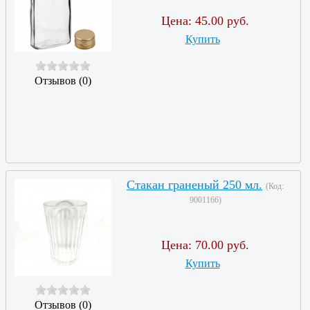
Цена:
45.00 руб.
Купить
Отзывов (0)
Стакан граненый 250 мл.
(Код:
9001166
)
Цена:
70.00 руб.
Купить
Отзывов (0)