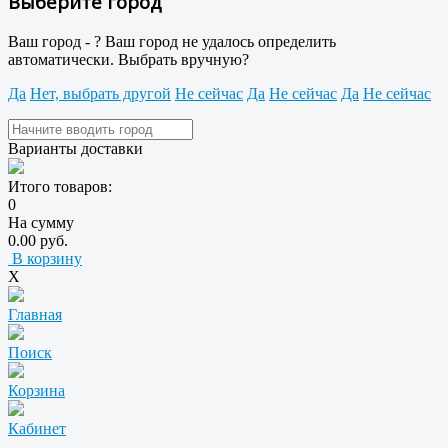
Выберите город
Ваш город -
?
Ваш город не удалось определить
автоматически. Выбрать вручную?
Да
Нет, выбрать другой
Не сейчас
Да
Не сейчас
Да
Не сейчас
Варианты доставки
Итого товаров:
0
На сумму
0.00 руб.
В корзину
X
Главная
Поиск
Корзина
Кабинет