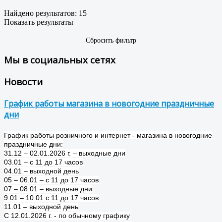
Найдено результатов:
15
Показать результаты
Сбросить фильтр
Мы в социальных сетях
Новости
График работы магазина в новогодние праздничные
дни
График работы розничного и интернет - магазина в новогодние
праздничные дни:
31.12 – 02.01.2026 г. – выходные дни
03.01 – с 11 до 17 часов
04.01 – выходной день
05 – 06.01 – с 11 до 17 часов
07 – 08.01 – выходные дни
9.01 – 10.01 с 11 до 17 часов
11.01 – выходной день
С 12.01.2026 г. - по обычному графику