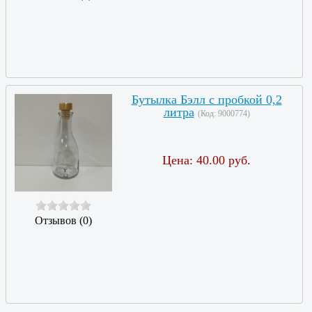
Бутылка Бэлл с пробкой 0,2
литра
(Код:
9000774
)
Цена:
40.00 руб.
Отзывов (0)