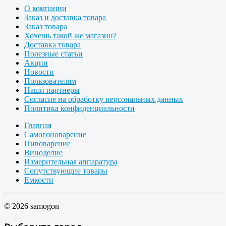
О компании
Заказ и доставка товара
Заказ товара
Хочешь такой же магазин?
Доставка товара
Полезные статьи
Акции
Новости
Пользователям
Наши партнеры
Согласие на обработку персональных данных
Политика конфиденциальности
Главная
Самогоноварение
Пивоварение
Виноделие
Измерительная аппаратура
Сопутствующие товары
Емкости
© 2026 samogon