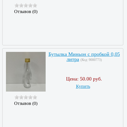
Отзывов (0)
Бутылка Миньон с пробкой 0,05
литра
(Код:
9000773
)
Цена:
50.00 руб.
Купить
Отзывов (0)