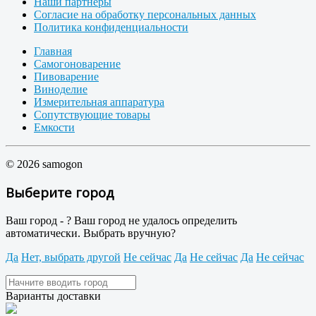
Наши партнеры
Согласие на обработку персональных данных
Политика конфиденциальности
Главная
Самогоноварение
Пивоварение
Виноделие
Измерительная аппаратура
Сопутствующие товары
Емкости
© 2026 samogon
Выберите город
Ваш город -
?
Ваш город не удалось определить
автоматически. Выбрать вручную?
Да
Нет, выбрать другой
Не сейчас
Да
Не сейчас
Да
Не сейчас
Варианты доставки