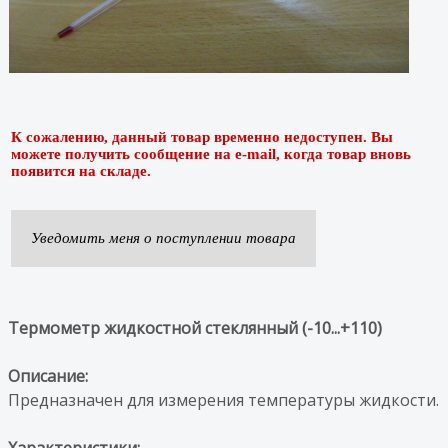
К сожалению, данный товар временно недоступен. Вы
можете получить сообщение на e-mail, когда товар вновь
появится на складе.
Уведомить меня о поступлении товара
Термометр жидкостной стеклянный (-10...+110)
Описание:
Предназначен для измерения температуры жидкости.
Характеристики: