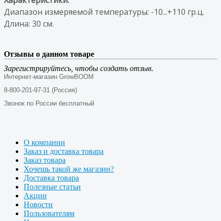
Диапазон измеряемой температуры: -10...+110 гр.ц.
Длина: 30 см.
Отзывы о данном товаре
Зарегистрируйтесь, чтобы создать отзыв.
Интернет-магазин GrowBOOM
8-800-201-97-31 (Россия)
Звонок по России бесплатный
О компании
Заказ и доставка товара
Заказ товара
Хочешь такой же магазин?
Доставка товара
Полезные статьи
Акции
Новости
Пользователям