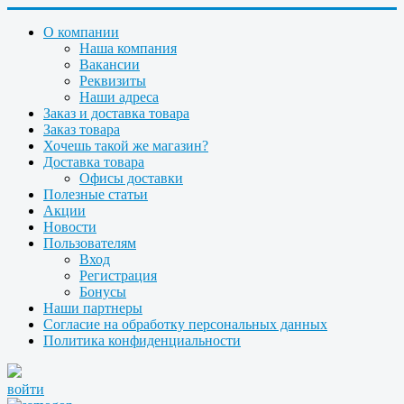
О компании
Наша компания
Вакансии
Реквизиты
Наши адреса
Заказ и доставка товара
Заказ товара
Хочешь такой же магазин?
Доставка товара
Офисы доставки
Полезные статьи
Акции
Новости
Пользователям
Вход
Регистрация
Бонусы
Наши партнеры
Согласие на обработку персональных данных
Политика конфиденциальности
войти