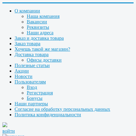
О компании
Наша компания
Вакансии
Реквизиты
Наши адреса
Заказ и доставка товара
Заказ товара
Хочешь такой же магазин?
Доставка товара
Офисы доставки
Полезные статьи
Акции
Новости
Пользователям
Вход
Регистрация
Бонусы
Наши партнеры
Согласие на обработку персональных данных
Политика конфиденциальности
войти