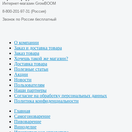
Интернет-магазин GrowBOOM
8-800-201-97-31 (Россия)
Звонок по России бесплатный
О компании
Заказ и доставка товара
Заказ товара
Хочешь такой же магазин?
Доставка товара
Полезные статьи
Акции
Новости
Пользователям
Наши партнеры
Согласие на обработку персональных данных
Политика конфиденциальности
Главная
Самогоноварение
Пивоварение
Виноделие