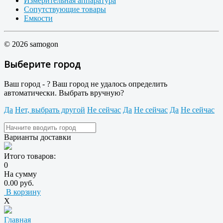
Измерительная аппаратура
Сопутствующие товары
Емкости
© 2026 samogon
Выберите город
Ваш город -
?
Ваш город не удалось определить
автоматически. Выбрать вручную?
Да
Нет, выбрать другой
Не сейчас
Да
Не сейчас
Да
Не сейчас
Варианты доставки
Итого товаров:
0
На сумму
0.00 руб.
В корзину
X
Главная