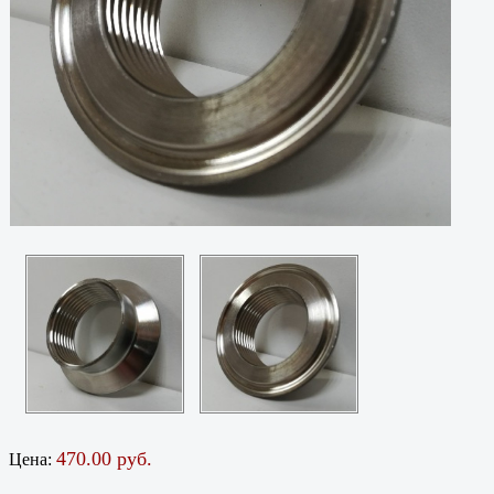
470.00 руб.
Цена: