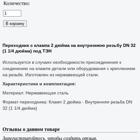
Количество:
Переходник с клампа 2 дюйма на внутреннюю резьбу DN 32
(1 1/4 дюйма) под ТЭН
Используется в случаях необходимости присоединения к
соединению на клампе детали или оборудования с креплением
на резьбе. Изготовлен из нержавеющей стали.
Характеристики и комплектация:
Материал: Нержавеющая сталь
Формат переходника: Кламп 2 дюйма - Внутренняя резьба DN
32 (1 1/4 дюйма)
Отзывы о данном товаре
Зарегистрируйтесь, чтобы создать отзыв.