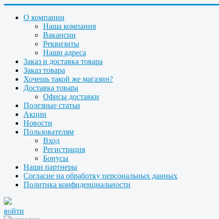
О компании
Наша компания
Вакансии
Реквизиты
Наши адреса
Заказ и доставка товара
Заказ товара
Хочешь такой же магазин?
Доставка товара
Офисы доставки
Полезные статьи
Акции
Новости
Пользователям
Вход
Регистрация
Бонусы
Наши партнеры
Согласие на обработку персональных данных
Политика конфиденциальности
войти