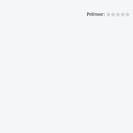
Рейтинг: