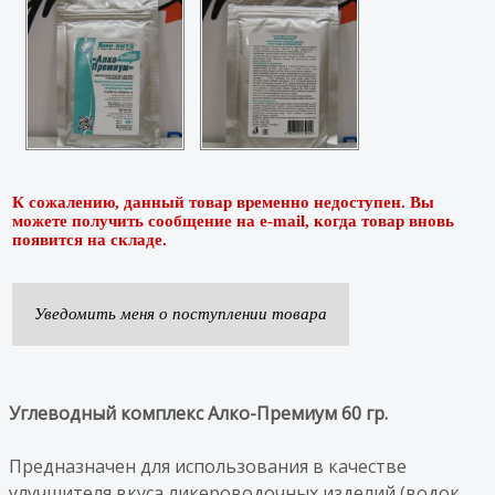
К сожалению, данный товар временно недоступен. Вы
можете получить сообщение на e-mail, когда товар вновь
появится на складе.
Уведомить меня о поступлении товара
Углеводный комплекс Алко-Премиум 60 гр.
Предназначен для использования в качестве
улучшителя вкуса ликероводочных изделий (водок,