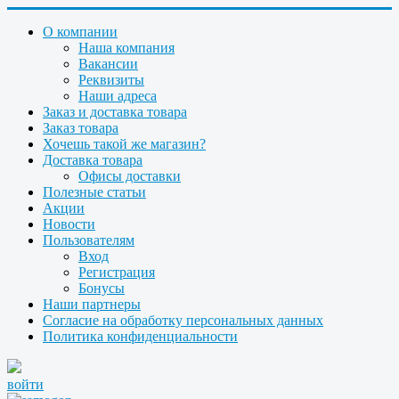
О компании
Наша компания
Вакансии
Реквизиты
Наши адреса
Заказ и доставка товара
Заказ товара
Хочешь такой же магазин?
Доставка товара
Офисы доставки
Полезные статьи
Акции
Новости
Пользователям
Вход
Регистрация
Бонусы
Наши партнеры
Согласие на обработку персональных данных
Политика конфиденциальности
войти