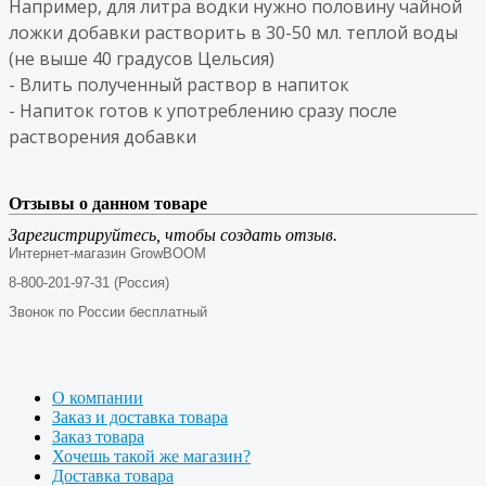
Например, для литра водки нужно половину чайной
ложки добавки растворить в 30-50 мл. теплой воды
(не выше 40 градусов Цельсия)
- Влить полученный раствор в напиток
- Напиток готов к употреблению сразу после
растворения добавки
Отзывы о данном товаре
Зарегистрируйтесь, чтобы создать отзыв.
Интернет-магазин GrowBOOM
8-800-201-97-31 (Россия)
Звонок по России бесплатный
О компании
Заказ и доставка товара
Заказ товара
Хочешь такой же магазин?
Доставка товара