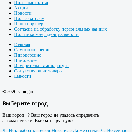
Полезные статьи
Акции
Новости
Пользователям
Наши партнеры
Согласие на обработку персональных данных
Политика конфиденциальности
Главная
Самогоноварение
Пивоварение
Виноделие
Измерительная аппаратура
Сопутствующие товары
Емкости
© 2026 samogon
Выберите город
Ваш город -
?
Ваш город не удалось определить
автоматически. Выбрать вручную?
Да
Нет, выбрать другой
Не сейчас
Да
Не сейчас
Да
Не сейчас