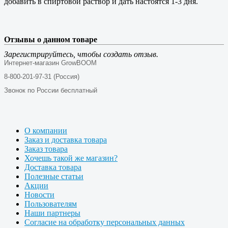
добавить в спиртовой раствор и дать настоятся 1-3 дня.
Отзывы о данном товаре
Зарегистрируйтесь, чтобы создать отзыв.
Интернет-магазин GrowBOOM
8-800-201-97-31 (Россия)
Звонок по России бесплатный
О компании
Заказ и доставка товара
Заказ товара
Хочешь такой же магазин?
Доставка товара
Полезные статьи
Акции
Новости
Пользователям
Наши партнеры
Согласие на обработку персональных данных