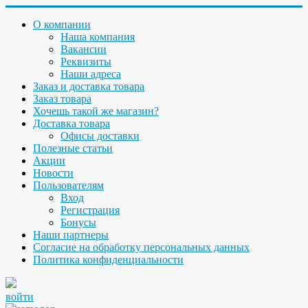
О компании
Наша компания
Вакансии
Реквизиты
Наши адреса
Заказ и доставка товара
Заказ товара
Хочешь такой же магазин?
Доставка товара
Офисы доставки
Полезные статьи
Акции
Новости
Пользователям
Вход
Регистрация
Бонусы
Наши партнеры
Согласие на обработку персональных данных
Политика конфиденциальности
войти