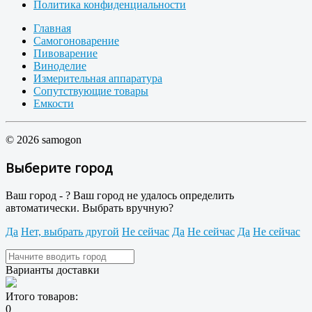
Политика конфиденциальности
Главная
Самогоноварение
Пивоварение
Виноделие
Измерительная аппаратура
Сопутствующие товары
Емкости
© 2026 samogon
Выберите город
Ваш город -
?
Ваш город не удалось определить
автоматически. Выбрать вручную?
Да
Нет, выбрать другой
Не сейчас
Да
Не сейчас
Да
Не сейчас
Варианты доставки
Итого товаров:
0