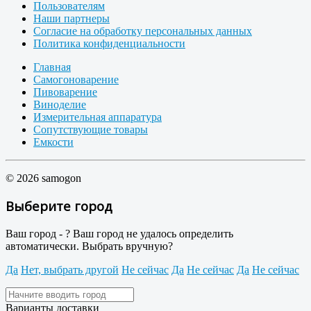
Пользователям
Наши партнеры
Согласие на обработку персональных данных
Политика конфиденциальности
Главная
Самогоноварение
Пивоварение
Виноделие
Измерительная аппаратура
Сопутствующие товары
Емкости
© 2026 samogon
Выберите город
Ваш город -
?
Ваш город не удалось определить
автоматически. Выбрать вручную?
Да
Нет, выбрать другой
Не сейчас
Да
Не сейчас
Да
Не сейчас
Варианты доставки