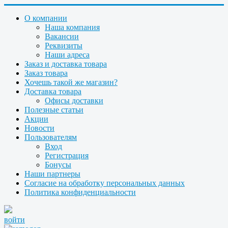
О компании
Наша компания
Вакансии
Реквизиты
Наши адреса
Заказ и доставка товара
Заказ товара
Хочешь такой же магазин?
Доставка товара
Офисы доставки
Полезные статьи
Акции
Новости
Пользователям
Вход
Регистрация
Бонусы
Наши партнеры
Согласие на обработку персональных данных
Политика конфиденциальности
войти