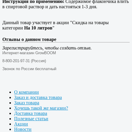
Инструкция по применению:
Содержимое флакончика влить
в спиртовой раствор и дать настояться 1-3 дня.
Данный товар участвует в акции "Скидка на товары
категории
На 10 литров
"
Отзывы о данном товаре
Зарегистрируйтесь, чтобы создать отзыв.
Интернет-магазин GrowBOOM
8-800-201-97-31 (Россия)
Звонок по России бесплатный
О компании
Заказ и доставка товара
Заказ товара
Хочешь такой же магазин?
Доставка товара
Полезные статьи
Акции
Новости