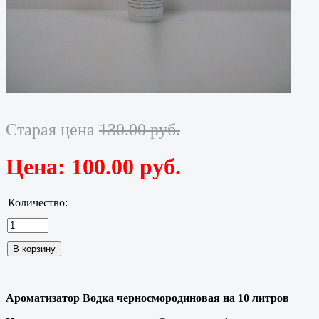
Старая цена
130.00 руб.
Цена:
100.00 руб.
Количество:
Ароматизатор Водка черносмородиновая на 10 литров