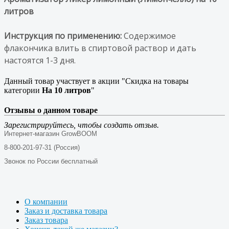
литров
Инструкция по применению:
Содержимое
флакончика влить в спиртовой раствор и дать
настоятся 1-3 дня.
Данный товар участвует в акции "Скидка на товары
категории
На 10 литров
"
Отзывы о данном товаре
Зарегистрируйтесь, чтобы создать отзыв.
Интернет-магазин GrowBOOM
8-800-201-97-31 (Россия)
Звонок по России бесплатный
О компании
Заказ и доставка товара
Заказ товара