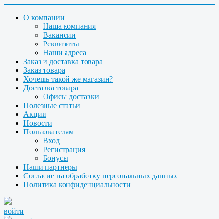
О компании
Наша компания
Вакансии
Реквизиты
Наши адреса
Заказ и доставка товара
Заказ товара
Хочешь такой же магазин?
Доставка товара
Офисы доставки
Полезные статьи
Акции
Новости
Пользователям
Вход
Регистрация
Бонусы
Наши партнеры
Согласие на обработку персональных данных
Политика конфиденциальности
войти