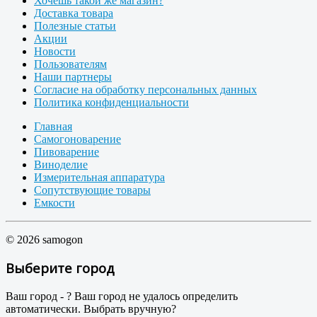
Хочешь такой же магазин?
Доставка товара
Полезные статьи
Акции
Новости
Пользователям
Наши партнеры
Согласие на обработку персональных данных
Политика конфиденциальности
Главная
Самогоноварение
Пивоварение
Виноделие
Измерительная аппаратура
Сопутствующие товары
Емкости
© 2026 samogon
Выберите город
Ваш город -
?
Ваш город не удалось определить
автоматически. Выбрать вручную?