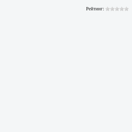
Рейтинг: