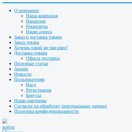
О компании
Наша компания
Вакансии
Реквизиты
Наши адреса
Заказ и доставка товара
Заказ товара
Хочешь такой же магазин?
Доставка товара
Офисы доставки
Полезные статьи
Акции
Новости
Пользователям
Вход
Регистрация
Бонусы
Наши партнеры
Согласие на обработку персональных данных
Политика конфиденциальности
войти