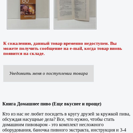
К сожалению, данный товар временно недоступен. Вы
можете получить сообщение на e-mail, когда товар вновь
появится на складе.
Уведомить меня о поступлении товара
Книга Домашнее пиво (Еще вкуснее и проще)
Кто из нас не любит посидеть в кругу друзей за кружкой пива,
обсуждая насущные дела? Все, что нужно, чтобы стать
домашним пивоваром - это комплект несложного
оборудования, баночка пивного экстракта, инструкция и 3-4