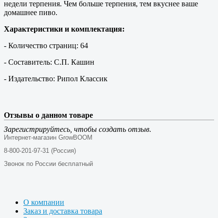
недели терпения. Чем больше терпения, тем вкуснее ваше
домашнее пиво.
Характеристики и комплектация:
- Количество страниц: 64
- Составитель: С.П. Кашин
- Издательство: Рипол Классик
Отзывы о данном товаре
Зарегистрируйтесь, чтобы создать отзыв.
Интернет-магазин GrowBOOM
8-800-201-97-31 (Россия)
Звонок по России бесплатный
О компании
Заказ и доставка товара