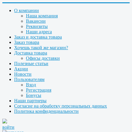
О компании
Наша компания
Вакансии
Реквизиты
Наши адреса
Заказ и доставка товара
Заказ товара
Хочешь такой же магазин?
Доставка товара
Офисы доставки
Полезные статьи
Акции
Новости
Пользователям
Вход
Регистрация
Бонусы
Наши партнеры
Согласие на обработку персональных данных
Политика конфиденциальности
войти