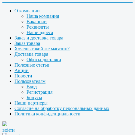
О компании
Наша компания
Вакансии
Реквизиты
Наши адреса
Заказ и доставка товара
Заказ товара
Хочешь такой же магазин?
Доставка товара
Офисы доставки
Полезные статьи
Акции
Новости
Пользователям
Вход
Регистрация
Бонусы
Наши партнеры
Согласие на обработку персональных данных
Политика конфиденциальности
войти