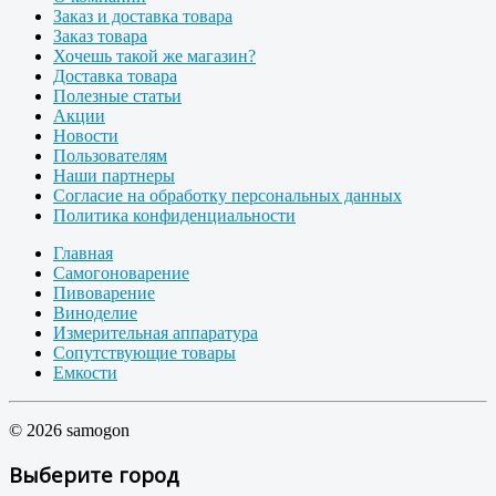
Заказ и доставка товара
Заказ товара
Хочешь такой же магазин?
Доставка товара
Полезные статьи
Акции
Новости
Пользователям
Наши партнеры
Согласие на обработку персональных данных
Политика конфиденциальности
Главная
Самогоноварение
Пивоварение
Виноделие
Измерительная аппаратура
Сопутствующие товары
Емкости
© 2026 samogon
Выберите город