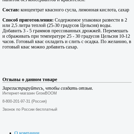
Состав:
концентрат квасного сусла, лимонная кислота, сахар
Способ приготовления:
Содержимое упаковки развести в 2
или 2,5 литра теплой (25-30 градусов Цельсия) воды.
Добавить 3 - 5 граммов прессованных дрожжей. Перемешать
и сбраживать при температуре 25 - 30 градусов Цельсия 10-12
часов. Готовый квас охладить и слить с осадка. По желанию, в
готовый квас можно добавить сахар.
Отзывы о данном товаре
Зарегистрируйтесь, чтобы создать отзыв.
Интернет-магазин GrowBOOM
8-800-201-97-31 (Россия)
Звонок по России бесплатный
О компании