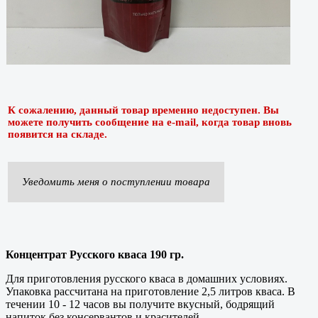
К сожалению, данный товар временно недоступен. Вы
можете получить сообщение на e-mail, когда товар вновь
появится на складе.
Уведомить меня о поступлении товара
Концентрат Русского кваса 190 гр.
Для приготовления русского кваса в домашних условиях.
Упаковка рассчитана на приготовление 2,5 литров кваса. В
течении 10 - 12 часов вы получите вкусный, бодрящий
напиток без консервантов и красителей.