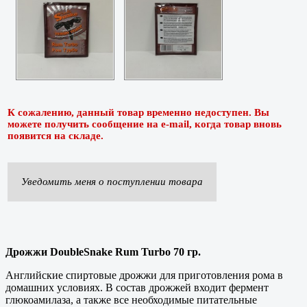
К сожалению, данный товар временно недоступен. Вы
можете получить сообщение на e-mail, когда товар вновь
появится на складе.
Уведомить меня о поступлении товара
Дрожжи DoubleSnake Rum Turbo 70 гр.
Английские спиртовые дрожжи для приготовления рома в
домашних условиях. В состав дрожжей входит фермент
глюкоамилаза, а также все необходимые питательные