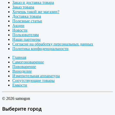
Заказ и доставка товара
Заказ товара
Хочешь такой же магазин?
Доставка товара
Полезные статьи
Акции
Новости
Пользователям
Наши партнеры
Согласие на обработку персональных данных
Политика конфиденциальности
Главная
Самогоноварение
Пивоварение
Виноделие
Измерительная аппаратура
Сопутствующие товары
Емкости
© 2026 samogon
Выберите город