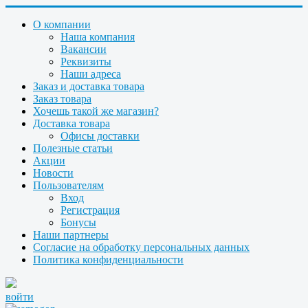
О компании
Наша компания
Вакансии
Реквизиты
Наши адреса
Заказ и доставка товара
Заказ товара
Хочешь такой же магазин?
Доставка товара
Офисы доставки
Полезные статьи
Акции
Новости
Пользователям
Вход
Регистрация
Бонусы
Наши партнеры
Согласие на обработку персональных данных
Политика конфиденциальности
войти