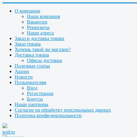
О компании
Наша компания
Вакансии
Реквизиты
Наши адреса
Заказ и доставка товара
Заказ товара
Хочешь такой же магазин?
Доставка товара
Офисы доставки
Полезные статьи
Акции
Новости
Пользователям
Вход
Регистрация
Бонусы
Наши партнеры
Согласие на обработку персональных данных
Политика конфиденциальности
войти