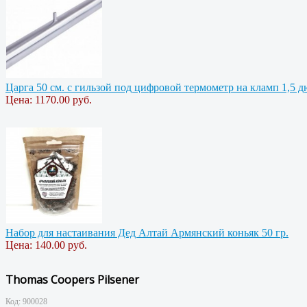
Царга 50 см. с гильзой под цифровой термометр на кламп 1,5 
Цена:
1170.00 руб.
Набор для настаивания Дед Алтай Армянский коньяк 50 гр.
Цена:
140.00 руб.
Thomas Coopers Pilsener
Код:
900028