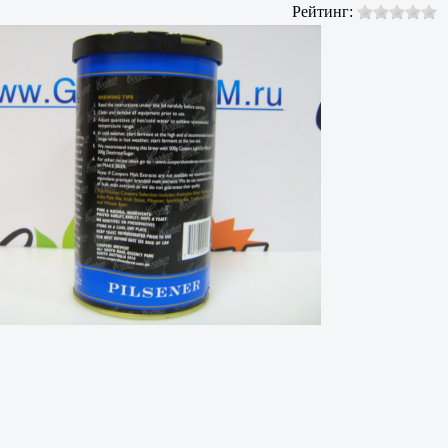
Рейтинг: