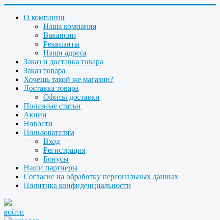
О компании
Наша компания
Вакансии
Реквизиты
Наши адреса
Заказ и доставка товара
Заказ товара
Хочешь такой же магазин?
Доставка товара
Офисы доставки
Полезные статьи
Акции
Новости
Пользователям
Вход
Регистрация
Бонусы
Наши партнеры
Согласие на обработку персональных данных
Политика конфиденциальности
войти