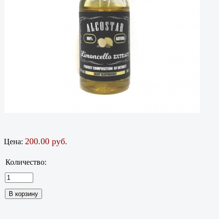
200.00 руб.
Цена:
Количество: