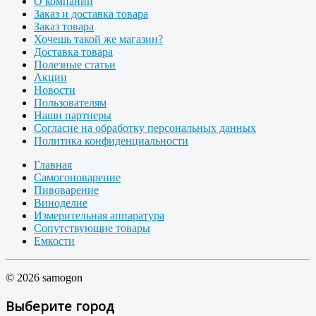
О компании
Заказ и доставка товара
Заказ товара
Хочешь такой же магазин?
Доставка товара
Полезные статьи
Акции
Новости
Пользователям
Наши партнеры
Согласие на обработку персональных данных
Политика конфиденциальности
Главная
Самогоноварение
Пивоварение
Виноделие
Измерительная аппаратура
Сопутствующие товары
Емкости
© 2026 samogon
Выберите город