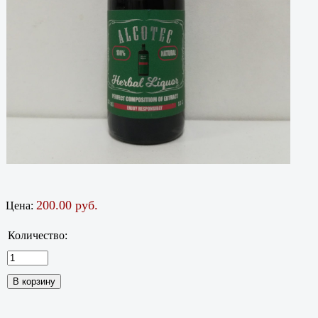
200.00 руб.
Цена:
Количество: