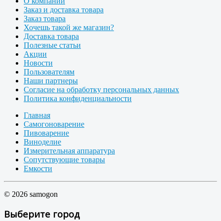
О компании
Заказ и доставка товара
Заказ товара
Хочешь такой же магазин?
Доставка товара
Полезные статьи
Акции
Новости
Пользователям
Наши партнеры
Согласие на обработку персональных данных
Политика конфиденциальности
Главная
Самогоноварение
Пивоварение
Виноделие
Измерительная аппаратура
Сопутствующие товары
Емкости
© 2026 samogon
Выберите город