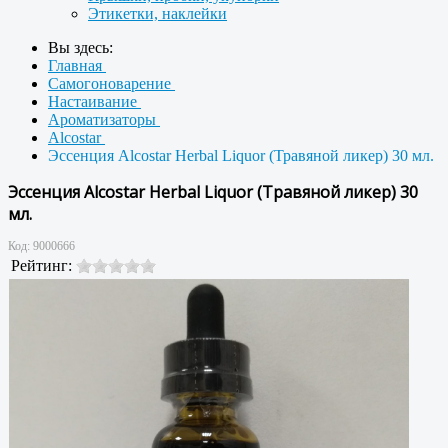
Этикетки, наклейки
Вы здесь:
Главная
Самогоноварение
Настаивание
Ароматизаторы
Alcostar
Эссенция Alcostar Herbal Liquor (Травяной ликер) 30 мл.
Эссенция Alcostar Herbal Liquor (Травяной ликер) 30
мл.
Код:
9000666
Рейтинг: