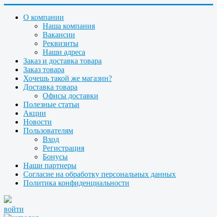
О компании
Наша компания
Вакансии
Реквизиты
Наши адреса
Заказ и доставка товара
Заказ товара
Хочешь такой же магазин?
Доставка товара
Офисы доставки
Полезные статьи
Акции
Новости
Пользователям
Вход
Регистрация
Бонусы
Наши партнеры
Согласие на обработку персональных данных
Политика конфиденциальности
войти