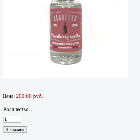
200.00 руб.
Цена:
Количество: