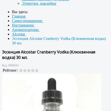
Этикетки, наклейки
Вы здесь:
Главная
Самогоноварение
Настаивание
Ароматизаторы
Alcostar
Эссенция Alcostar Cranberry Vodka (Клюквенная водка)
30 мл.
Эссенция Alcostar Cranberry Vodka (Клюквенная
водка) 30 мл.
Код:
9000643
Рейтинг: