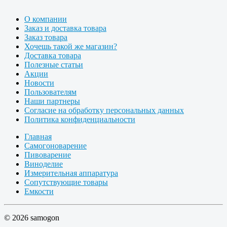
О компании
Заказ и доставка товара
Заказ товара
Хочешь такой же магазин?
Доставка товара
Полезные статьи
Акции
Новости
Пользователям
Наши партнеры
Согласие на обработку персональных данных
Политика конфиденциальности
Главная
Самогоноварение
Пивоварение
Виноделие
Измерительная аппаратура
Сопутствующие товары
Емкости
© 2026 samogon