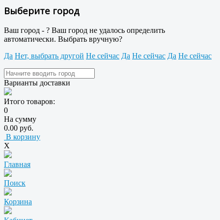
Выберите город
Ваш город -
?
Ваш город не удалось определить
автоматически. Выбрать вручную?
Да
Нет, выбрать другой
Не сейчас
Да
Не сейчас
Да
Не сейчас
Варианты доставки
Итого товаров:
0
На сумму
0.00 руб.
В корзину
X
Главная
Поиск
Корзина