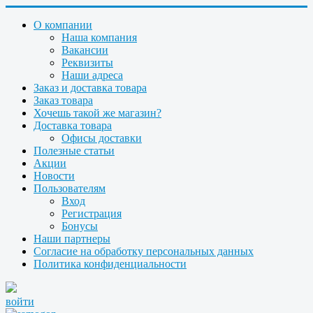
О компании
Наша компания
Вакансии
Реквизиты
Наши адреса
Заказ и доставка товара
Заказ товара
Хочешь такой же магазин?
Доставка товара
Офисы доставки
Полезные статьи
Акции
Новости
Пользователям
Вход
Регистрация
Бонусы
Наши партнеры
Согласие на обработку персональных данных
Политика конфиденциальности
войти