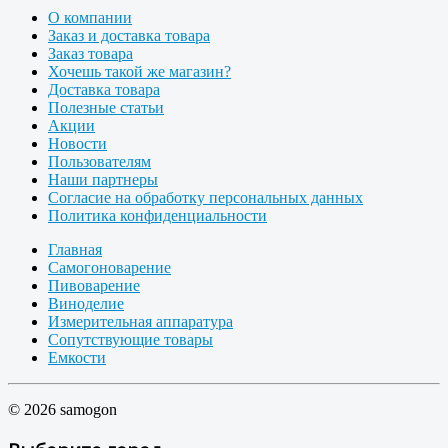
О компании
Заказ и доставка товара
Заказ товара
Хочешь такой же магазин?
Доставка товара
Полезные статьи
Акции
Новости
Пользователям
Наши партнеры
Согласие на обработку персональных данных
Политика конфиденциальности
Главная
Самогоноварение
Пивоварение
Виноделие
Измерительная аппаратура
Сопутствующие товары
Емкости
© 2026 samogon