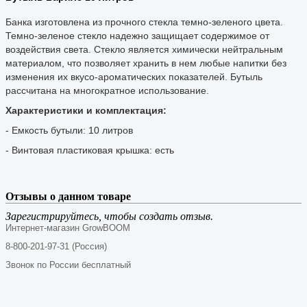
Банка изготовлена из прочного стекла темно-зеленого цвета.
Темно-зеленое стекло надежно защищает содержимое от
воздействия света. Стекло является химически нейтральным
материалом, что позволяет хранить в нем любые напитки без
изменения их вкусо-ароматических показателей. Бутыль
рассчитана на многократное использование.
Характеристики и комплектация:
- Емкость бутыли: 10 литров
- Винтовая пластиковая крышка: есть
Отзывы о данном товаре
Зарегистрируйтесь, чтобы создать отзыв.
Интернет-магазин GrowBOOM
8-800-201-97-31 (Россия)
Звонок по России бесплатный