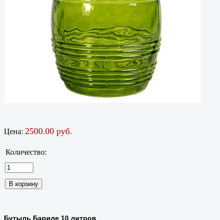
2500.00 руб.
Цена:
Количество:
Бутыль Бариле 10 литров