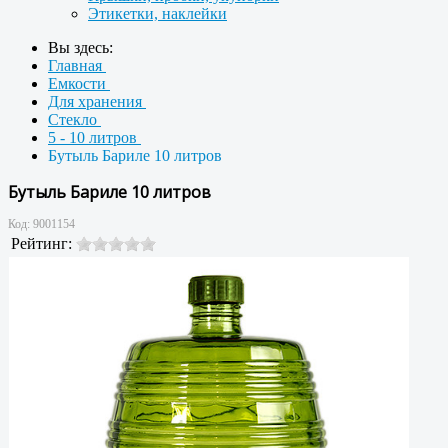
Этикетки, наклейки
Вы здесь:
Главная
Емкости
Для хранения
Стекло
5 - 10 литров
Бутыль Бариле 10 литров
Бутыль Бариле 10 литров
Код:
9001154
Рейтинг: