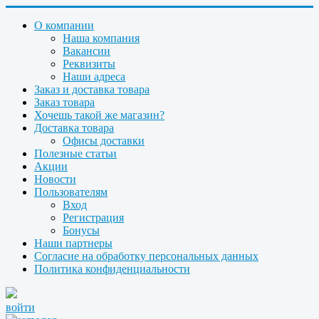
О компании
Наша компания
Вакансии
Реквизиты
Наши адреса
Заказ и доставка товара
Заказ товара
Хочешь такой же магазин?
Доставка товара
Офисы доставки
Полезные статьи
Акции
Новости
Пользователям
Вход
Регистрация
Бонусы
Наши партнеры
Согласие на обработку персональных данных
Политика конфиденциальности
войти