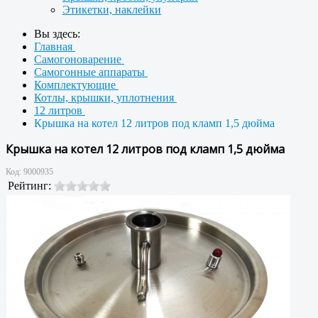
Этикетки, наклейки
Вы здесь:
Главная
Самогоноварение
Самогонные аппараты
Комплектующие
Котлы, крышки, уплотнения
12 литров
Крышка на котел 12 литров под кламп 1,5 дюйма
Крышка на котел 12 литров под кламп 1,5 дюйма
Код:
9000935
Рейтинг: