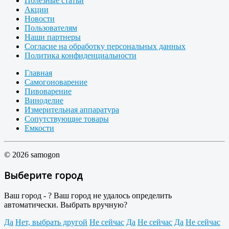
Полезные статьи
Акции
Новости
Пользователям
Наши партнеры
Согласие на обработку персональных данных
Политика конфиденциальности
Главная
Самогоноварение
Пивоварение
Виноделие
Измерительная аппаратура
Сопутствующие товары
Емкости
© 2026 samogon
Выберите город
Ваш город -
?
Ваш город не удалось определить
автоматически. Выбрать вручную?
Да
Нет, выбрать другой
Не сейчас
Да
Не сейчас
Да
Не сейчас