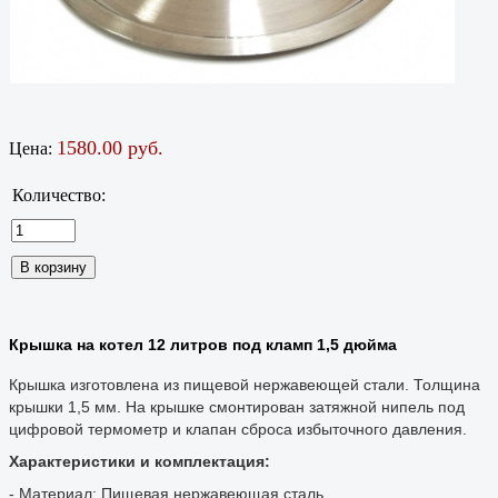
1580.00 руб.
Цена:
Количество:
Крышка на котел 12 литров под кламп 1,5 дюйма
Крышка изготовлена из пищевой нержавеющей стали. Толщина
крышки 1,5 мм. На крышке смонтирован затяжной нипель под
цифровой термометр и клапан сброса избыточного давления.
Характеристики и комплектация:
- Материал: Пищевая нержавеющая сталь