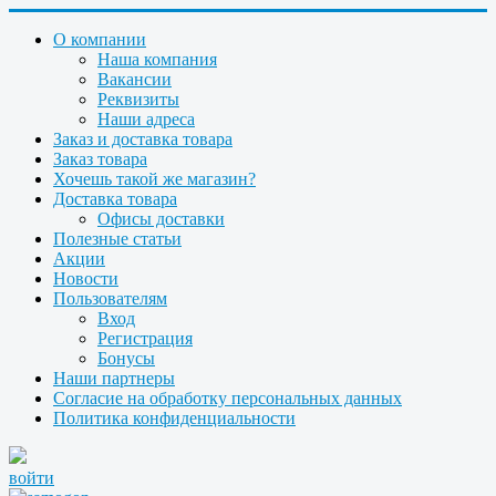
О компании
Наша компания
Вакансии
Реквизиты
Наши адреса
Заказ и доставка товара
Заказ товара
Хочешь такой же магазин?
Доставка товара
Офисы доставки
Полезные статьи
Акции
Новости
Пользователям
Вход
Регистрация
Бонусы
Наши партнеры
Согласие на обработку персональных данных
Политика конфиденциальности
войти