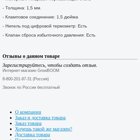
- Толщина: 1,5 мм.
- Кламповое соединение: 1,5 дюйма
- Нипель под цифровой термометр: Есть
- Клапан сброса избыточного давления: Есть
Отзывы о данном товаре
Зарегистрируйтесь, чтобы создать отзыв.
Интернет-магазин GrowBOOM
8-800-201-97-31 (Россия)
Звонок по России бесплатный
О компании
Заказ и доставка товара
Заказ товара
Хочешь такой же магазин?
Доставка товара