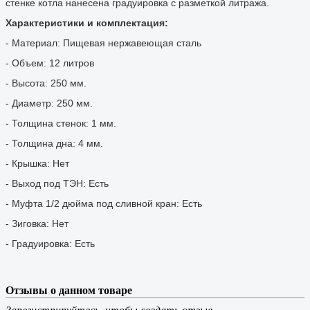
стенке котла нанесена градуировка с разметкой литража.
Характеристики и комплектация:
- Материал: Пищевая нержавеющая сталь
- Объем: 12 литров
- Высота: 250 мм.
- Диаметр: 250 мм.
- Толщина стенок: 1 мм.
- Толщина дна: 4 мм.
- Крышка: Нет
- Выход под ТЭН: Есть
- Муфта 1/2 дюйма под сливной кран: Есть
- Зиговка: Нет
- Градуировка: Есть
Отзывы о данном товаре