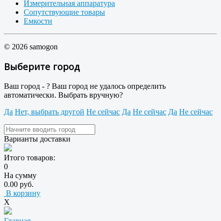
Измерительная аппаратура
Сопутствующие товары
Емкости
© 2026 samogon
Выберите город
Ваш город -
?
Ваш город не удалось определить
автоматически. Выбрать вручную?
Да
Нет, выбрать другой
Не сейчас
Да
Не сейчас
Да
Не сейчас
Варианты доставки
Итого товаров:
0
На сумму
0.00 руб.
В корзину
X
Главная