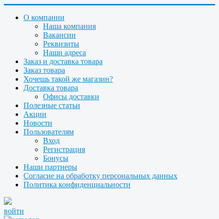
О компании
Наша компания
Вакансии
Реквизиты
Наши адреса
Заказ и доставка товара
Заказ товара
Хочешь такой же магазин?
Доставка товара
Офисы доставки
Полезные статьи
Акции
Новости
Пользователям
Вход
Регистрация
Бонусы
Наши партнеры
Согласие на обработку персональных данных
Политика конфиденциальности
войти