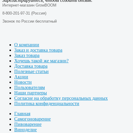
Зарегистрируйтесь, чтобы создать отзыв.
Интернет-магазин GrowBOOM
8-800-201-97-31 (Россия)
Звонок по России бесплатный
О компании
Заказ и доставка товара
Заказ товара
Хочешь такой же магазин?
Доставка товара
Полезные статьи
Акции
Новости
Пользователям
Наши партнеры
Согласие на обработку персональных данных
Политика конфиденциальности
Главная
Самогоноварение
Пивоварение
Виноделие