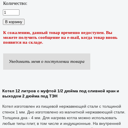
Количество:
К сожалению, данный товар временно недоступен. Вы
можете получить сообщение на e-mail, когда товар вновь
появится на складе.
Уведомить меня о поступлении товара
Котел 12 литров с муфтой 1/2 дюйма под сливной кран и
выходом 2 дюйма под ТЭН
Котел изготовлен из пищевой нержавеющей стали с толщиной
стенок 1 мм. Дно изготовлено из магнитной нержавеющей стали.
Толщина дна - 4 мм. Для нагрева котла можно использовать
любые типы плит, в том числе и индукционные. На внутренней