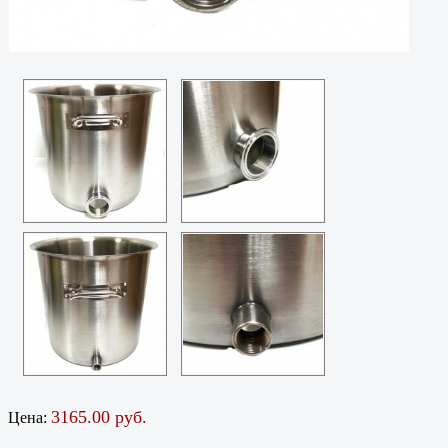
3165.00 руб.
Цена: